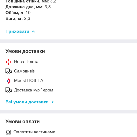
Товщина стінки, мм
: 3,2
Довжина дна, мм
: 3,8
Об'єм, л
: 10
Вага, кг
: 2,3
Приховати
Умови доставки
Нова Пошта
Самовивіз
Meest ПОШТА
Доставка кур ' єром
Всі умови доставки
Умови оплати
Оплатити частинами