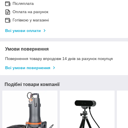
Післяплата
Оплата на рахунок
Готівкою у магазині
Всі умови оплати
Умови повернення
Повернення товару впродовж 14 днів за рахунок покупця
Всі умови повернення
Подібні товари компанії