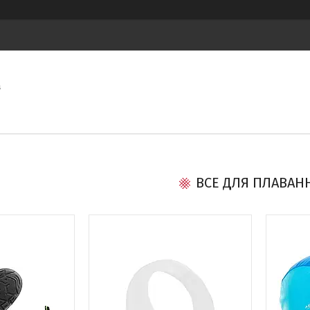
а
ВСЕ ДЛЯ ПЛАВАН