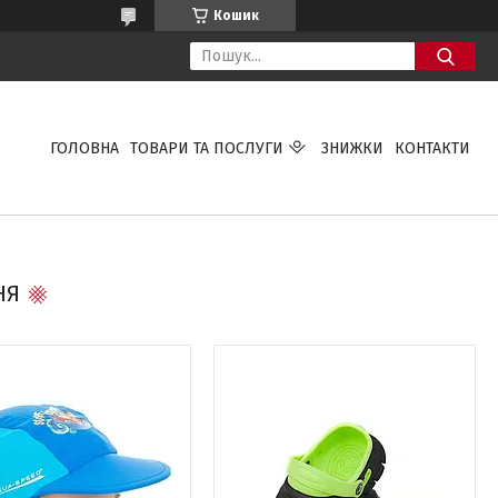
Кошик
ГОЛОВНА
ТОВАРИ ТА ПОСЛУГИ
ЗНИЖКИ
КОНТАКТИ
НЯ