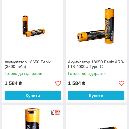
Акумулятор 18650 Fenix
Акумулятор 18650 Fenix ARB-
(3500 mAh)
L18-4000U Type-C
Готово до відправки
Готово до відправки
1 584
1 584
₴
₴
Купити
Купити