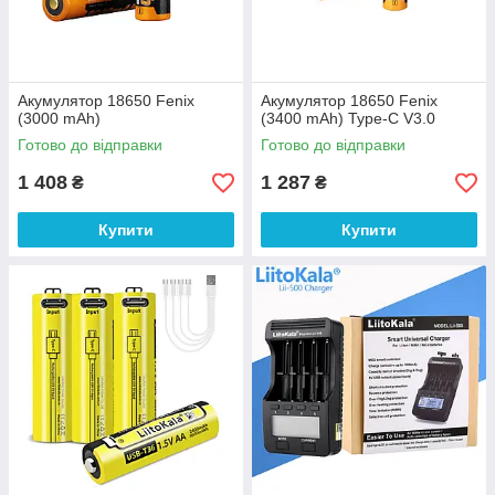
Акумулятор 18650 Fenix
Акумулятор 18650 Fenix
(3000 mAh)
(3400 mAh) Type-C V3.0
Готово до відправки
Готово до відправки
1 408
1 287
₴
₴
Купити
Купити