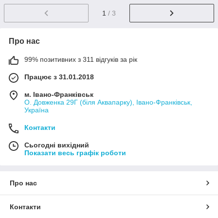
1
/ 3
Про нас
99% позитивних з 311 відгуків за рік
Працює з 31.01.2018
м. Івано-Франківськ
О. Довженка 29Г (біля Аквапарку), Івано-Франківськ,
Україна
Контакти
Сьогодні вихідний
Показати весь графік роботи
Про нас
Контакти