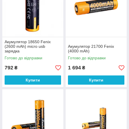
Акумулятор 18650 Fenix
(2600 mAh) micro usb
Акумулятор 21700 Fenix
зарядка
(4000 mAh)
Готово до відправки
Готово до відправки
792
1 694
₴
₴
Купити
Купити