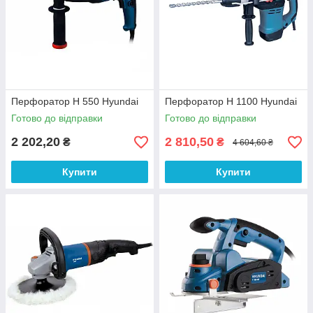
Перфоратор H 550 Hyundai
Перфоратор H 1100 Hyundai
Готово до відправки
Готово до відправки
2 202,20
2 810,50
₴
₴
4 604,60 ₴
Купити
Купити