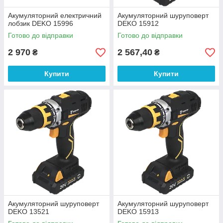
Акумуляторний електричний
Акумуляторний шуруповерт
лобзик DEKO 15996
DEKO 15912
Готово до відправки
Готово до відправки
2 970
2 567,40
₴
₴
Купити
Купити
Акумуляторний шуруповерт
Акумуляторний шуруповерт
DEKO 13521
DEKO 15913