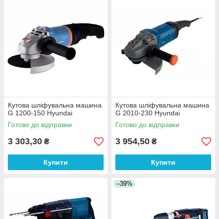
Кутова шліфувальна машина
Кутова шліфувальна машина
G 1200-150 Hyundai
G 2010-230 Hyundai
Готово до відправки
Готово до відправки
3 303,30
3 954,50
₴
₴
Купити
Купити
–39%