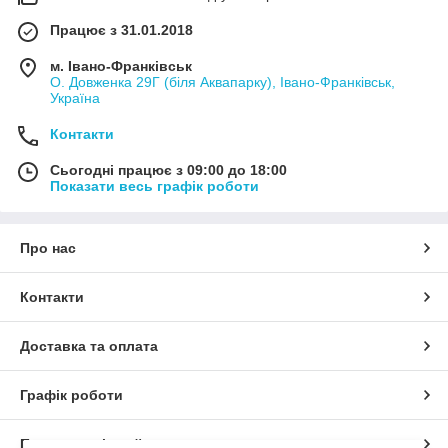
Працює з 31.01.2018
м. Івано-Франківськ
О. Довженка 29Г (біля Аквапарку), Івано-Франківськ,
Україна
Контакти
Сьогодні працює з 09:00 до 18:00
Показати весь графік роботи
Про нас
Контакти
Доставка та оплата
Графік роботи
Повна версія сайту