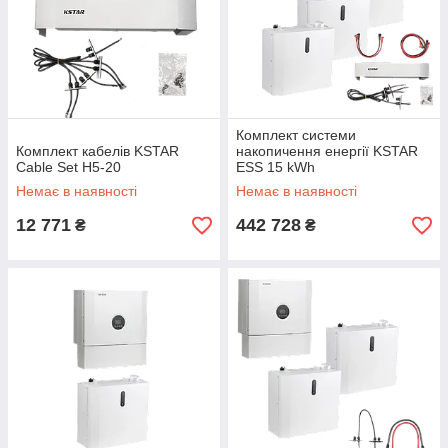
Комплект системи
Комплект кабелів KSTAR
накопичення енергії KSTAR
Cable Set H5-20
ESS 15 kWh
Немає в наявності
Немає в наявності
12 771
442 728
₴
₴