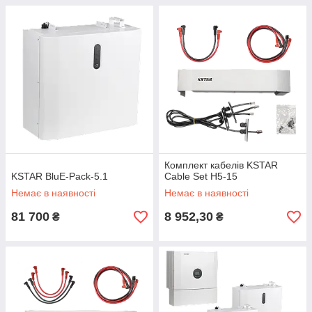
Комплект кабелів KSTAR
KSTAR BluE-Pack-5.1
Cable Set H5-15
Немає в наявності
Немає в наявності
81 700
8 952,30
₴
₴