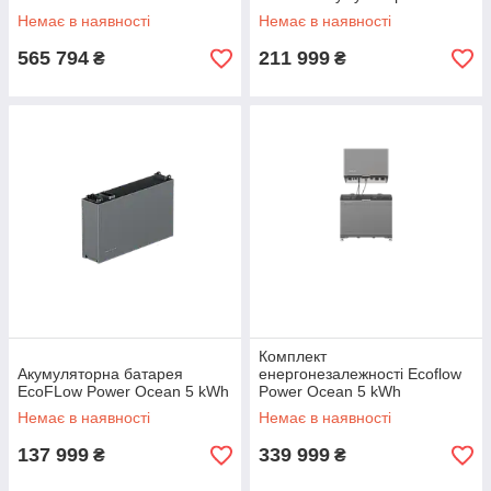
батареєю 5 kWh
Немає в наявності
Немає в наявності
565 794
211 999
₴
₴
Комплект
Акумуляторна батарея
енергонезалежності Ecoflow
EcoFLow Power Ocean 5 kWh
Power Ocean 5 kWh
Немає в наявності
Немає в наявності
137 999
339 999
₴
₴