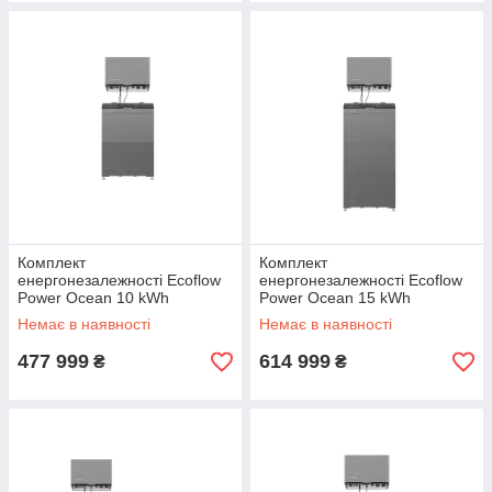
Комплект
Комплект
енергонезалежності Ecoflow
енергонезалежності Ecoflow
Power Ocean 10 kWh
Power Ocean 15 kWh
Немає в наявності
Немає в наявності
477 999
614 999
₴
₴