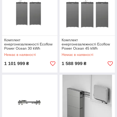
Комплект
Комплект
енергонезалежності Ecoflow
енергонезалежності Ecoflow
Power Ocean 30 kWh
Power Ocean 45 kWh
Немає в наявності
Немає в наявності
1 101 999
1 588 999
₴
₴