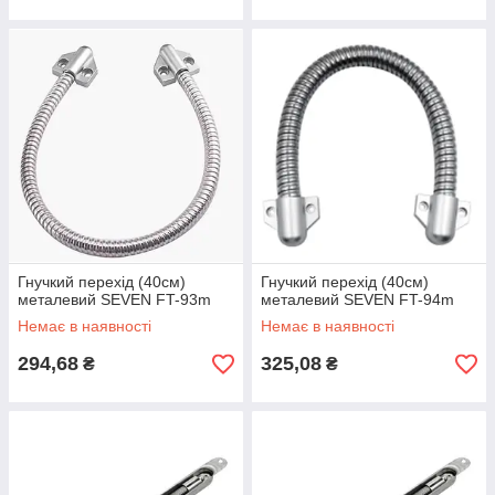
Гнучкий перехід (40см)
Гнучкий перехід (40см)
металевий SEVEN FT-93m
металевий SEVEN FT-94m
Немає в наявності
Немає в наявності
294,68
325,08
₴
₴