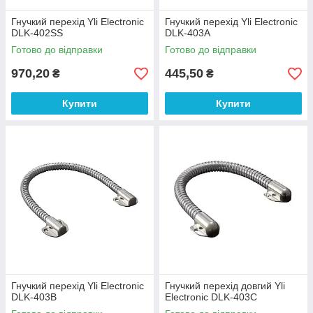
Гнучкий перехід Yli Electronic
Гнучкий перехід Yli Electronic
DLK-402SS
DLK-403A
Готово до відправки
Готово до відправки
970,20
445,50
₴
₴
Купити
Купити
Гнучкий перехід Yli Electronic
Гнучкий перехід довгий Yli
DLK-403B
Electronic DLK-403C