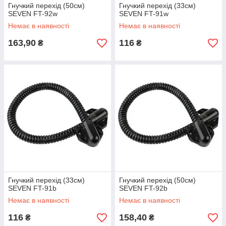
Гнучкий перехід (50см)
Гнучкий перехід (33см)
SEVEN FT-92w
SEVEN FT-91w
Немає в наявності
Немає в наявності
163,90
116
₴
₴
Гнучкий перехід (33см)
Гнучкий перехід (50см)
SEVEN FT-91b
SEVEN FT-92b
Немає в наявності
Немає в наявності
116
158,40
₴
₴