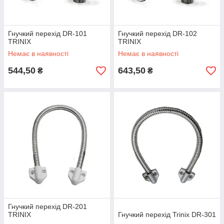
Гнучкий перехід DR-101
Гнучкий перехід DR-102
TRINIX
TRINIX
Немає в наявності
Немає в наявності
544,50
643,50
₴
₴
Гнучкий перехід DR-201
TRINIX
Гнучкий перехід Trinix DR-301