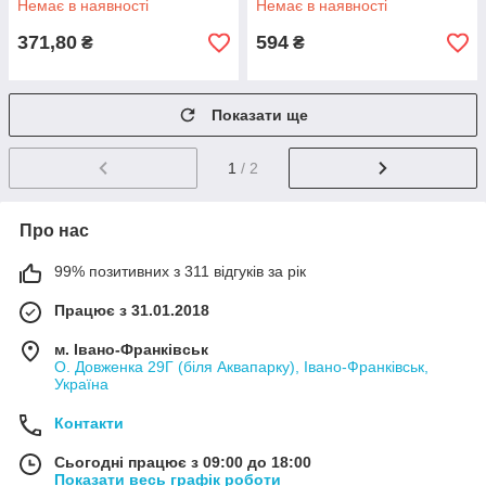
Немає в наявності
Немає в наявності
371,80
594
₴
₴
Показати ще
1
/ 2
Про нас
99% позитивних з 311 відгуків за рік
Працює з 31.01.2018
м. Івано-Франківськ
О. Довженка 29Г (біля Аквапарку), Івано-Франківськ,
Україна
Контакти
Сьогодні працює з 09:00 до 18:00
Показати весь графік роботи