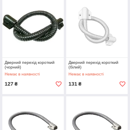
Дверний перехід короткий
Дверний перехід короткий
(чорний)
(білий)
Немає в наявності
Немає в наявності
127
131
₴
₴