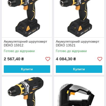
Акумуляторний шуруповерт
Акумуляторний шуруповерт
DEKO 15912
DEKO 13521
Готово до відправки
Готово до відправки
2 567,40
4 084,30
₴
₴
Купити
Купити