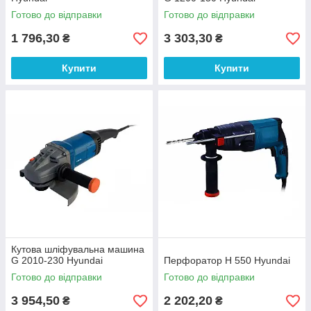
Готово до відправки
Готово до відправки
1 796,30
3 303,30
₴
₴
Купити
Купити
Кутова шліфувальна машина
G 2010-230 Hyundai
Перфоратор H 550 Hyundai
Готово до відправки
Готово до відправки
3 954,50
2 202,20
₴
₴