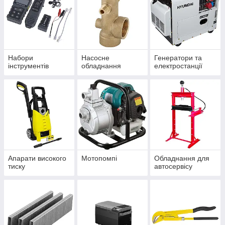
Набори
Насосне
Генератори та
інструментів
обладнання
електростанції
Апарати високого
Мотопомпі
Обладнання для
тиску
автосервісу