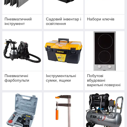
Пневматичний
Садовий інвентар і
Набори ключів
інструмент
освітлення
Пневматичні
Інструментальні
Побутові
фарбопульти
сумки, ящики
вбудовані
варильні поверхні