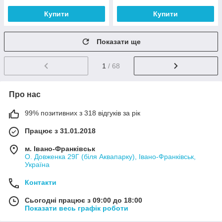
Купити
Купити
Показати ще
1
/ 68
Про нас
99% позитивних з 318 відгуків за рік
Працює з 31.01.2018
м. Івано-Франківськ
О. Довженка 29Г (біля Аквапарку), Івано-Франківськ,
Україна
Контакти
Сьогодні працює з 09:00 до 18:00
Показати весь графік роботи