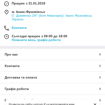
Працює з 31.01.2018
м. Івано-Франківськ
О. Довженка 29Г (біля Аквапарку), Івано-Франківськ,
Україна
Контакти
Сьогодні працює з 09:00 до 18:00
Показати весь графік роботи
Про нас
Контакти
Доставка та оплата
Графік роботи
Повна версія сайту
×
Дозвольте сайту optom.if.ua відправляти вам