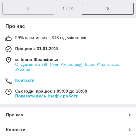
1
/ 19
Про нас
99% позитивних з 318 відгуків за рік
Працює з 31.01.2018
м. Івано-Франківськ
О. Довженка 29Г (біля Аквапарку), Івано-Франківськ,
Україна
Контакти
Сьогодні працює з 09:00 до 18:00
Показати весь графік роботи
Про нас
Контакти