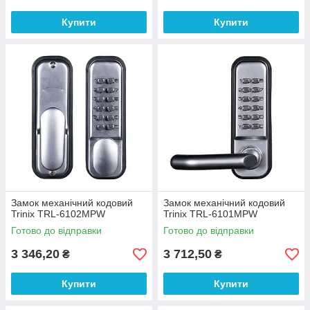
Купити
Купити
Замок механічний кодовий
Замок механічний кодовий
Trinix TRL-6102MPW
Trinix TRL-6101MPW
Готово до відправки
Готово до відправки
3 346,20
3 712,50
₴
₴
Купити
Купити