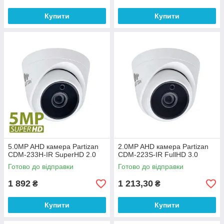
Купити
Купити
5.0MP AHD камера Partizan
2.0MP AHD камера Partizan
CDM-233H-IR SuperHD 2.0
CDM-223S-IR FullHD 3.0
Готово до відправки
Готово до відправки
1 892
1 213,30
₴
₴
Купити
Купити