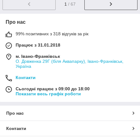
1
/ 67
Про нас
99% позитивних з 318 відгуків за рік
Працює з 31.01.2018
м. Івано-Франківськ
О. Довженка 29Г (біля Аквапарку), Івано-Франківськ,
Україна
Контакти
Сьогодні працює з 09:00 до 18:00
Показати весь графік роботи
Про нас
Контакти