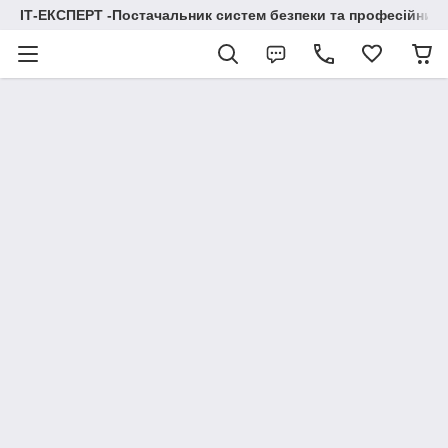
ІТ-ЕКСПЕРТ -Постачальник систем безпеки та професійних