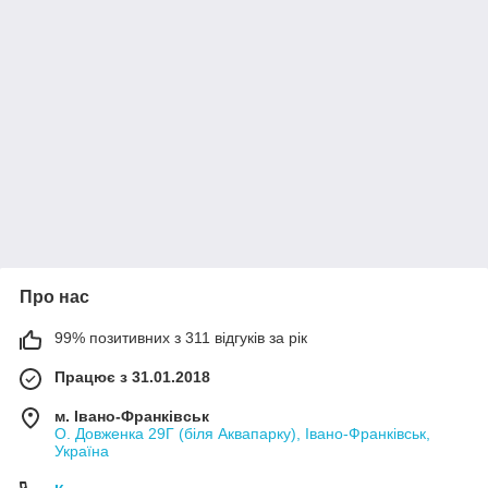
Про нас
99% позитивних з 311 відгуків за рік
Працює з 31.01.2018
м. Івано-Франківськ
О. Довженка 29Г (біля Аквапарку), Івано-Франківськ,
Україна