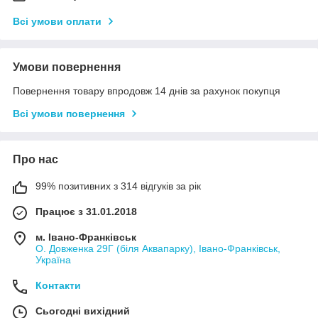
Всі умови оплати
Умови повернення
Повернення товару впродовж 14 днів за рахунок покупця
Всі умови повернення
Про нас
99% позитивних з 314 відгуків за рік
Працює з 31.01.2018
м. Івано-Франківськ
О. Довженка 29Г (біля Аквапарку), Івано-Франківськ,
Україна
Контакти
Сьогодні вихідний