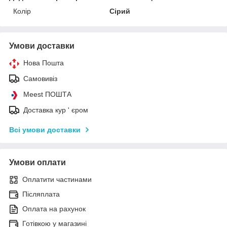
Колір
Сірий
Умови доставки
Нова Пошта
Самовивіз
Meest ПОШТА
Доставка кур ' єром
Всі умови доставки
Умови оплати
Оплатити частинами
Післяплата
Оплата на рахунок
Готівкою у магазині