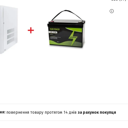
повернення товару протягом 14 днів
за рахунок покупця