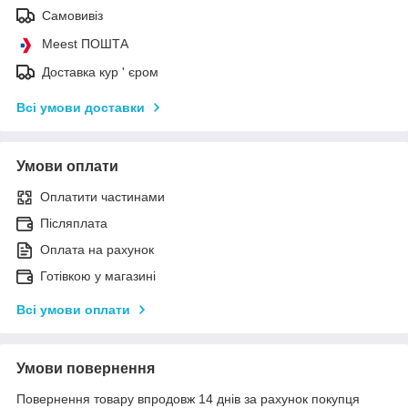
Самовивіз
Meest ПОШТА
Доставка кур ' єром
Всі умови доставки
Умови оплати
Оплатити частинами
Післяплата
Оплата на рахунок
Готівкою у магазині
Всі умови оплати
Умови повернення
Повернення товару впродовж 14 днів за рахунок покупця