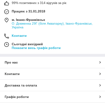
99% позитивних з 314 відгуків за рік
Працює з 31.01.2018
м. Івано-Франківськ
О. Довженка 29Г (біля Аквапарку), Івано-Франківськ,
Україна
Контакти
Сьогодні вихідний
Показати весь графік роботи
Про нас
Контакти
Доставка та оплата
Графік роботи