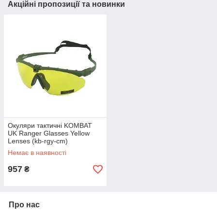
Акційні пропозиції та новинки
Окуляри тактичні KOMBAT
UK Ranger Glasses Yellow
Lenses (kb-rgy-cm)
Немає в наявності
957
₴
Про нас