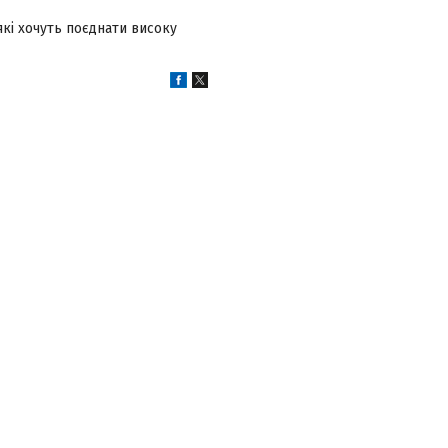
які хочуть поєднати високу