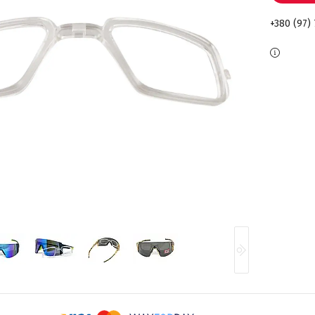
+380 (97) 