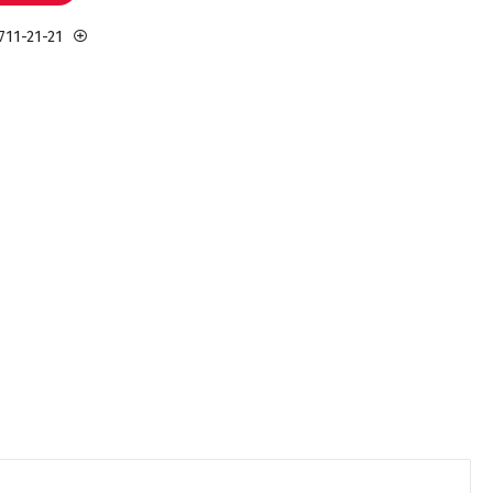
711-21-21