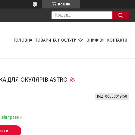
Кошик
ГОЛОВНА
ТОВАРИ ТА ПОСЛУГИ
ЗНИЖКИ
КОНТАКТИ
КА ДЛЯ ОКУЛЯРІВ ASTRO
Код:
00000042450
о відправки
пити