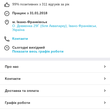
99% позитивних з 311 відгуків за рік
Працює з 31.01.2018
м. Івано-Франківськ
О. Довженка 29Г (біля Аквапарку), Івано-Франківськ,
Україна
Контакти
Сьогодні вихідний
Показати весь графік роботи
Про нас
Контакти
Доставка та оплата
Графік роботи