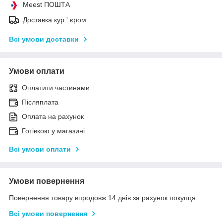
Meest ПОШТА
Доставка кур ' єром
Всі умови доставки
Умови оплати
Оплатити частинами
Післяплата
Оплата на рахунок
Готівкою у магазині
Всі умови оплати
Умови повернення
Повернення товару впродовж 14 днів за рахунок покупця
Всі умови повернення