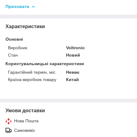
Приховати
Характеристики
Основні
Виробник
Voltronic
Стан
Новий
Користувальницькі характеристики
Гарантійний термін, міс.
Немає
Країна-виробник товару
Китай
Умови доставки
Нова Пошта
Самовивіз