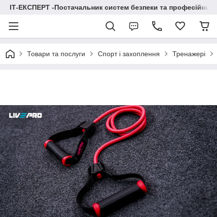
ІТ-ЕКСПЕРТ -Постачальник систем безпеки та професійних
Товари та послуги
Спорт і захоплення
Тренажері