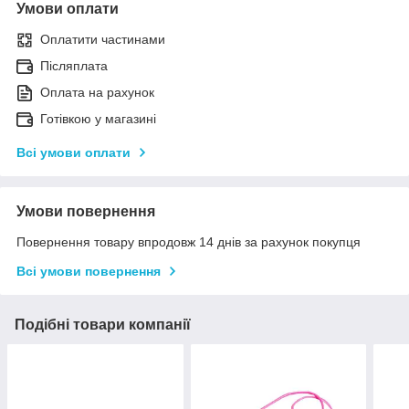
Умови оплати
Оплатити частинами
Післяплата
Оплата на рахунок
Готівкою у магазині
Всі умови оплати
Умови повернення
Повернення товару впродовж 14 днів за рахунок покупця
Всі умови повернення
Подібні товари компанії