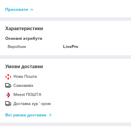
Приховати
Характеристики
Основні атрибути
Виробник
LivePro
Умови доставки
Нова Пошта
Самовивіз
Meest ПОШТА
Доставка кур ' єром
Всі умови доставки