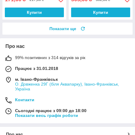
Купити
Купити
Показати ще
Про нас
99% позитивних з 314 відгуків за рік
Працює з 31.01.2018
м. Івано-Франківськ
О. Довженка 29Г (біля Аквапарку), Івано-Франківськ,
Україна
Контакти
Сьогодні працює з 09:00 до 18:00
Показати весь графік роботи
Про нас