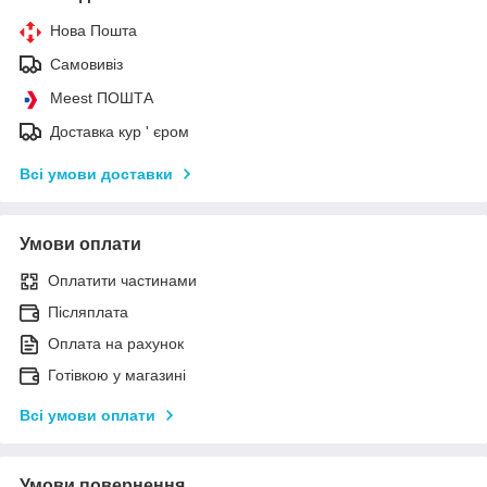
Нова Пошта
Самовивіз
Meest ПОШТА
Доставка кур ' єром
Всі умови доставки
Умови оплати
Оплатити частинами
Післяплата
Оплата на рахунок
Готівкою у магазині
Всі умови оплати
Умови повернення