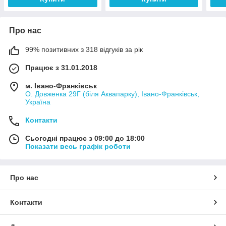
Про нас
99% позитивних з 318 відгуків за рік
Працює з 31.01.2018
м. Івано-Франківськ
О. Довженка 29Г (біля Аквапарку), Івано-Франківськ,
Україна
Контакти
Сьогодні працює з 09:00 до 18:00
Показати весь графік роботи
Про нас
Контакти