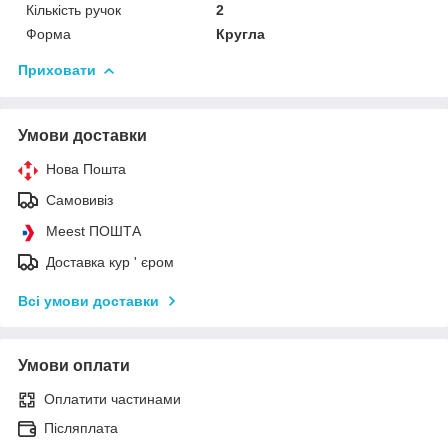
Кількість ручок
2
Форма
Кругла
Приховати
Умови доставки
Нова Пошта
Самовивіз
Meest ПОШТА
Доставка кур ' єром
Всі умови доставки
Умови оплати
Оплатити частинами
Післяплата