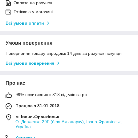
Оплата на рахунок
Готівкою у магазині
Всі умови оплати
Умови повернення
Повернення товару впродовж 14 днів за рахунок покупця
Всі умови повернення
Про нас
99% позитивних з 318 відгуків за рік
Працює з 31.01.2018
м. Івано-Франківськ
О. Довженка 29Г (біля Аквапарку), Івано-Франківськ,
Україна
Контакти