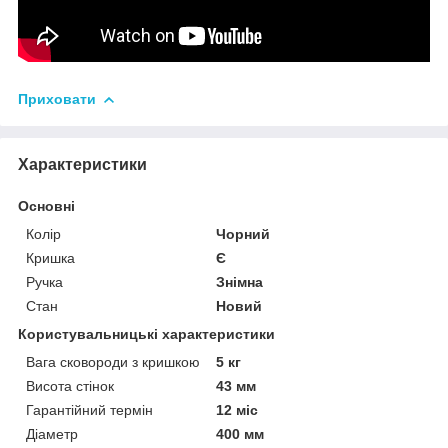
Приховати
Характеристики
Основні
Колір
Чорний
Кришка
Є
Ручка
Знімна
Стан
Новий
Користувальницькі характеристики
Вага сковороди з кришкою
5 кг
Висота стінок
43 мм
Гарантійний термін
12 міс
Діаметр
400 мм