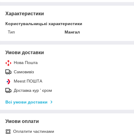
Характеристики
Користувальницькі характеристики
Тип
Мангал
Умови доставки
Нова Пошта
Самовивіз
Meest ПОШТА
Доставка кур ' єром
Всі умови доставки
Умови оплати
Оплатити частинами