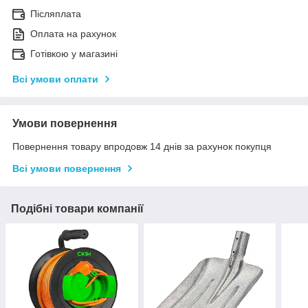
Післяплата
Оплата на рахунок
Готівкою у магазині
Всі умови оплати
Умови повернення
Повернення товару впродовж 14 днів за рахунок покупця
Всі умови повернення
Подібні товари компанії