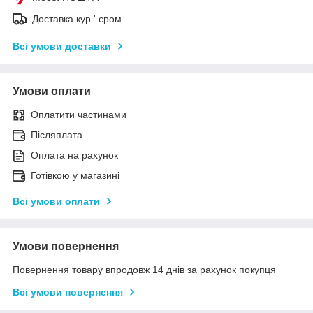
Доставка кур ' єром
Всі умови доставки
Умови оплати
Оплатити частинами
Післяплата
Оплата на рахунок
Готівкою у магазині
Всі умови оплати
Умови повернення
Повернення товару впродовж 14 днів за рахунок покупця
Всі умови повернення