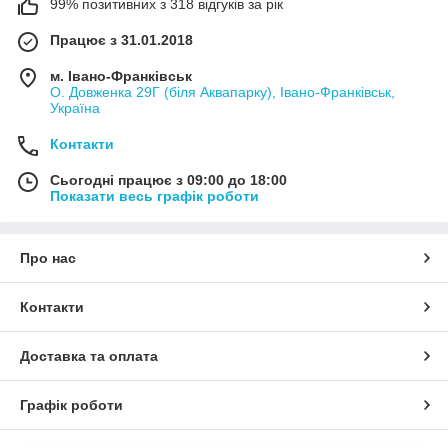
99% позитивних з 318 відгуків за рік
Працює з 31.01.2018
м. Івано-Франківськ
О. Довженка 29Г (біля Аквапарку), Івано-Франківськ,
Україна
Контакти
Сьогодні працює з 09:00 до 18:00
Показати весь графік роботи
Про нас
Контакти
Доставка та оплата
Графік роботи