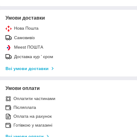
Умови доставки
Нова Пошта
Самовивіз
Meest ПОШТА
Доставка кур ' єром
Всі умови доставки
Умови оплати
Оплатити частинами
Післяплата
Оплата на рахунок
Готівкою у магазині
Всі умови оплати