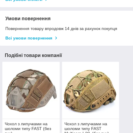
Умови повернення
Повернення товару впродовж 14 днів за рахунок покупця
Всі умови повернення
Подібні товари компанії
Чохол з липучками на
Чохол з липучками на
шоломи типу FAST (без
шоломи типу FAST