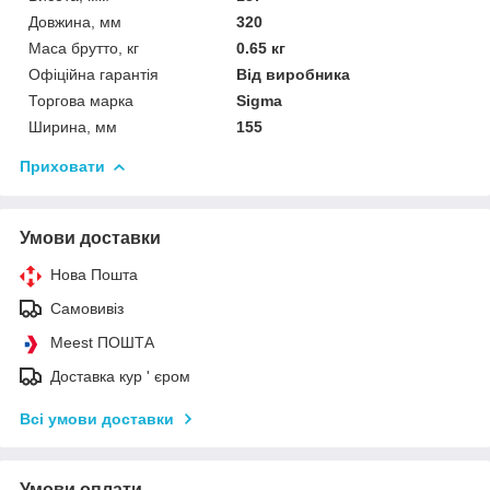
Довжина, мм
320
Маса брутто, кг
0.65 кг
Офіційна гарантія
Від виробника
Торгова марка
Sigma
Ширина, мм
155
Приховати
Умови доставки
Нова Пошта
Самовивіз
Meest ПОШТА
Доставка кур ' єром
Всі умови доставки
Умови оплати