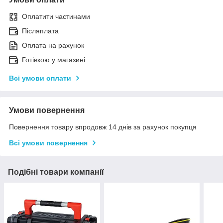
Оплатити частинами
Післяплата
Оплата на рахунок
Готівкою у магазині
Всі умови оплати
Умови повернення
Повернення товару впродовж 14 днів за рахунок покупця
Всі умови повернення
Подібні товари компанії