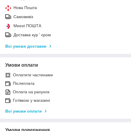
Нова Пошта
Самовивіз
Meest ПОШТА
Доставка кур ' єром
Всі умови доставки
Умови оплати
Оплатити частинами
Післяплата
Оплата на рахунок
Готівкою у магазині
Всі умови оплати
Умови повернення