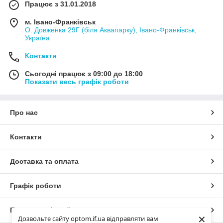
Працює з 31.01.2018
м. Івано-Франківськ
О. Довженка 29Г (біля Аквапарку), Івано-Франківськ,
Україна
Контакти
Сьогодні працює з 09:00 до 18:00
Показати весь графік роботи
Про нас
Контакти
Доставка та оплата
Графік роботи
Повна версія сайту
×
Дозвольте сайту optom.if.ua відправляти вам