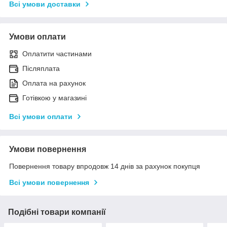
Всі умови доставки
Умови оплати
Оплатити частинами
Післяплата
Оплата на рахунок
Готівкою у магазині
Всі умови оплати
Умови повернення
Повернення товару впродовж 14 днів за рахунок покупця
Всі умови повернення
Подібні товари компанії