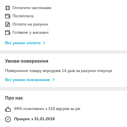
Оплатити частинами
Післяплата
Оплата на рахунок
Готівкою у магазині
Всі умови оплати
Умови повернення
Повернення товару впродовж 14 днів за рахунок покупця
Всі умови повернення
Про нас
99% позитивних з 318 відгуків за рік
Працює з 31.01.2018