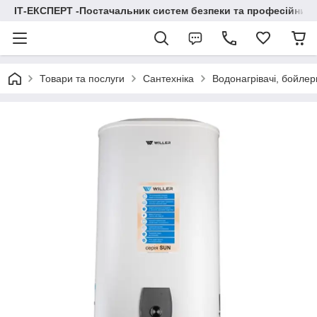
ІТ-ЕКСПЕРТ -Постачальник систем безпеки та професійних
Товари та послуги
Сантехніка
Водонагрівачі, бойлер