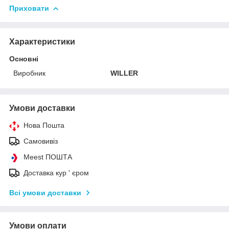
Приховати
Характеристики
Основні
Виробник
WILLER
Умови доставки
Нова Пошта
Самовивіз
Meest ПОШТА
Доставка кур ' єром
Всі умови доставки
Умови оплати