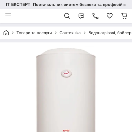
ІТ-ЕКСПЕРТ -Постачальник систем безпеки та професійних
Товари та послуги
Сантехніка
Водонагрівачі, бойлер