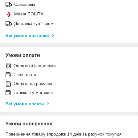
Самовивіз
Meest ПОШТА
Доставка кур ' єром
Всі умови доставки
Умови оплати
Оплатити частинами
Післяплата
Оплата на рахунок
Готівкою у магазині
Всі умови оплати
Умови повернення
Повернення товару впродовж 14 днів за рахунок покупця