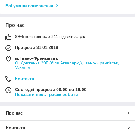
Всі умови повернення
Про нас
99% позитивних з 311 відгуків за рік
Працює з 31.01.2018
м. Івано-Франківськ
О. Довженка 29Г (біля Аквапарку), Івано-Франківськ,
Україна
Контакти
Сьогодні працює з 09:00 до 18:00
Показати весь графік роботи
Про нас
Контакти