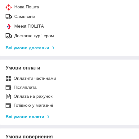
Нова Пошта
Самовивіз
Meest ПОШТА
Доставка кур ' єром
Всі умови доставки
Умови оплати
Оплатити частинами
Післяплата
Оплата на рахунок
Готівкою у магазині
Всі умови оплати
Умови повернення