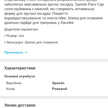
забезпечує максимально зручну посадку. Speedo Pace Cap
сконструйована з панелей, які створюють оптимальну
форму для зручної посадки. Покриття
водовідштовхувальне та зносостійке. Шапка для плавання
ідеально підійде для тренувань у басейні.
Додаткові параметри:
• Розмір: Uni
• Аксесуари: Шапка для плавання
Приховати
Характеристики
Основні атрибути
Виробник
Speedo
Колір
Рожевий
Умови доставки