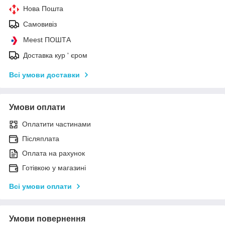
Нова Пошта
Самовивіз
Meest ПОШТА
Доставка кур ' єром
Всі умови доставки
Умови оплати
Оплатити частинами
Післяплата
Оплата на рахунок
Готівкою у магазині
Всі умови оплати
Умови повернення