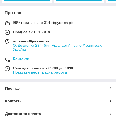
Про нас
99% позитивних з 314 відгуків за рік
Працює з 31.01.2018
м. Івано-Франківськ
О. Довженка 29Г (біля Аквапарку), Івано-Франківськ,
Україна
Контакти
Сьогодні працює з 09:00 до 18:00
Показати весь графік роботи
Про нас
Контакти
Доставка та оплата