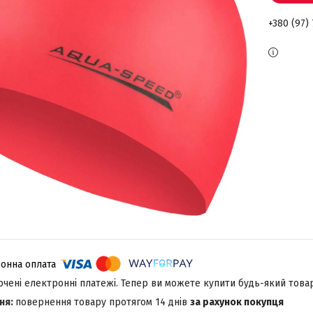
+380 (97) 
лючені електронні платежі. Тепер ви можете купити будь-який това
повернення товару протягом 14 днів
за рахунок покупця