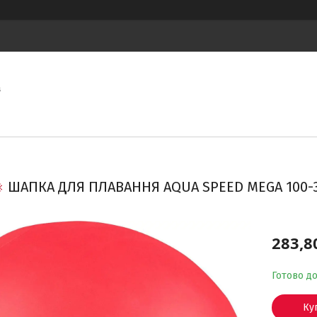
а
ШАПКА ДЛЯ ПЛАВАННЯ AQUA SPEED ​​MEGA 100-3
283,8
Готово д
Ку