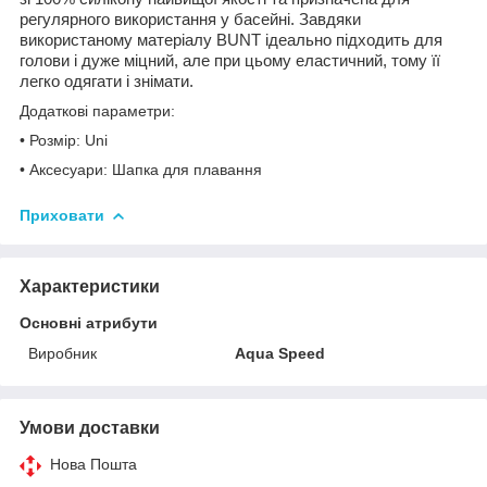
регулярного використання у басейні. Завдяки
використаному матеріалу BUNT ідеально підходить для
голови і дуже міцний, але при цьому еластичний, тому її
легко одягати і знімати.
Додаткові параметри:
• Розмір: Uni
• Аксесуари: Шапка для плавання
Приховати
Характеристики
Основні атрибути
Виробник
Aqua Speed
Умови доставки
Нова Пошта