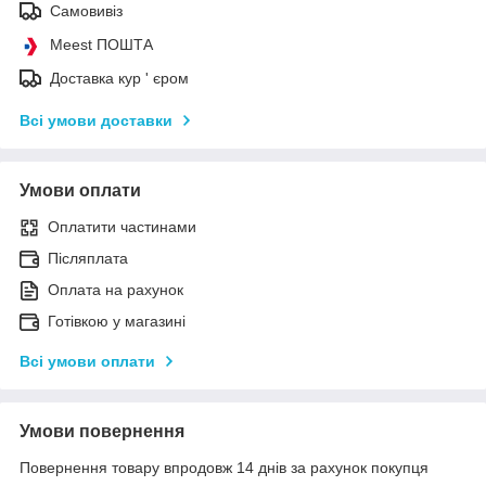
Самовивіз
Meest ПОШТА
Доставка кур ' єром
Всі умови доставки
Умови оплати
Оплатити частинами
Післяплата
Оплата на рахунок
Готівкою у магазині
Всі умови оплати
Умови повернення
Повернення товару впродовж 14 днів за рахунок покупця