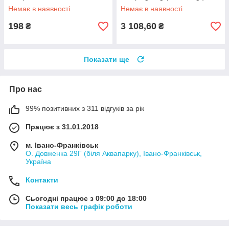
Немає в наявності
Немає в наявності
198
3 108,60
₴
₴
Показати ще
Про нас
99% позитивних з 311 відгуків за рік
Працює з 31.01.2018
м. Івано-Франківськ
О. Довженка 29Г (біля Аквапарку), Івано-Франківськ,
Україна
Контакти
Сьогодні працює з 09:00 до 18:00
Показати весь графік роботи