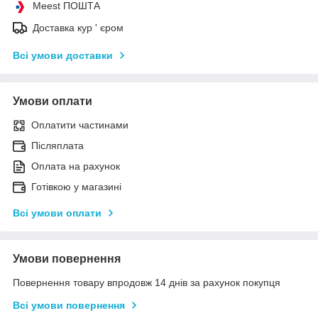
Meest ПОШТА
Доставка кур ' єром
Всі умови доставки
Умови оплати
Оплатити частинами
Післяплата
Оплата на рахунок
Готівкою у магазині
Всі умови оплати
Умови повернення
Повернення товару впродовж 14 днів за рахунок покупця
Всі умови повернення