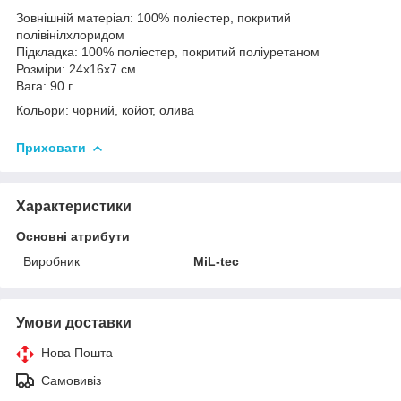
Зовнішній матеріал: 100% поліестер, покритий
полівінілхлоридом
Підкладка: 100% поліестер, покритий поліуретаном
Розміри: 24х16х7 см
Вага: 90 г
Кольори: чорний, койот, олива
Приховати
Характеристики
Основні атрибути
Виробник
MiL-tec
Умови доставки
Нова Пошта
Самовивіз