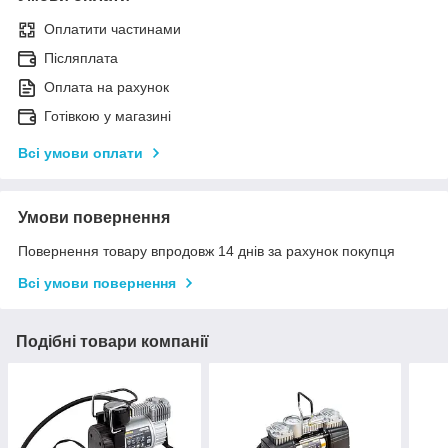
Оплатити частинами
Післяплата
Оплата на рахунок
Готівкою у магазині
Всі умови оплати
Умови повернення
Повернення товару впродовж 14 днів за рахунок покупця
Всі умови повернення
Подібні товари компанії