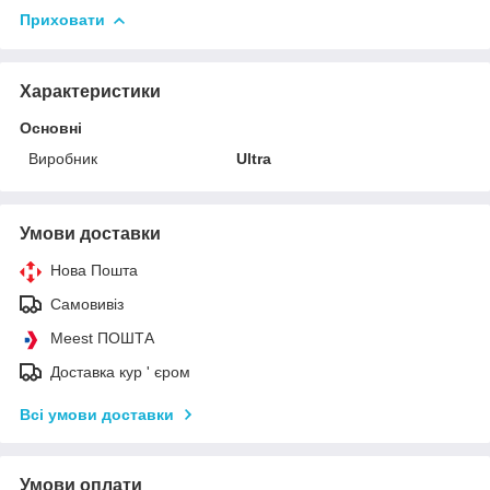
Приховати
Характеристики
Основні
Виробник
Ultra
Умови доставки
Нова Пошта
Самовивіз
Meest ПОШТА
Доставка кур ' єром
Всі умови доставки
Умови оплати