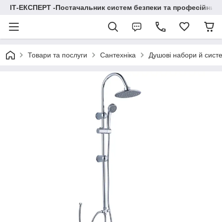
ІТ-ЕКСПЕРТ -Постачальник систем безпеки та професійних
Товари та послуги
Сантехніка
Душові набори й сист