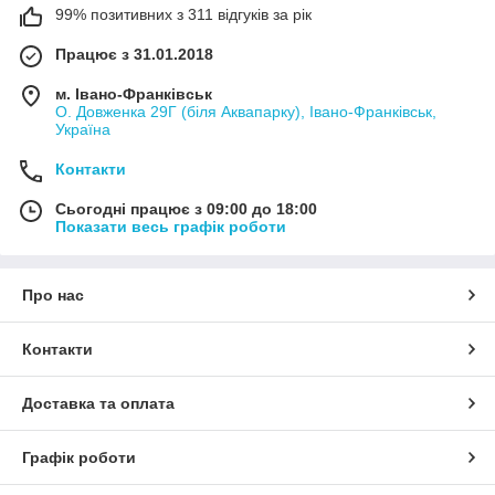
99% позитивних з 311 відгуків за рік
Працює з 31.01.2018
м. Івано-Франківськ
О. Довженка 29Г (біля Аквапарку), Івано-Франківськ,
Україна
Контакти
Сьогодні працює з 09:00 до 18:00
Показати весь графік роботи
Про нас
Контакти
Доставка та оплата
Графік роботи