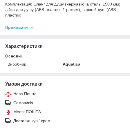
Комплектація: шланг для душу (нержавіюча сталь, 1500 мм),
лійка для душу (АВS-пластик, 1 режим), верхній душ (ABS-
пластик)
Приховати
Характеристики
Основні
Виробник
Aquatica
Умови доставки
Нова Пошта
Самовивіз
Meest ПОШТА
Доставка кур ' єром