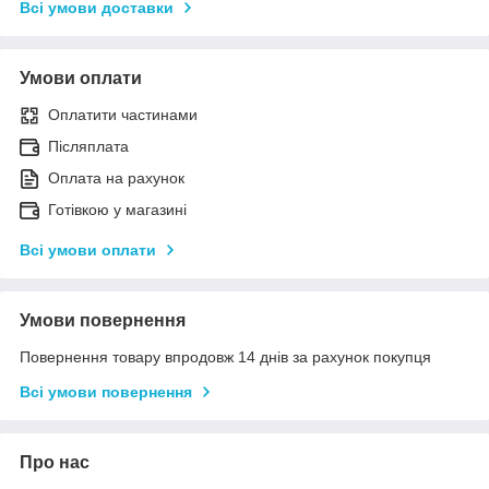
Всі умови доставки
Умови оплати
Оплатити частинами
Післяплата
Оплата на рахунок
Готівкою у магазині
Всі умови оплати
Умови повернення
Повернення товару впродовж 14 днів за рахунок покупця
Всі умови повернення
Про нас