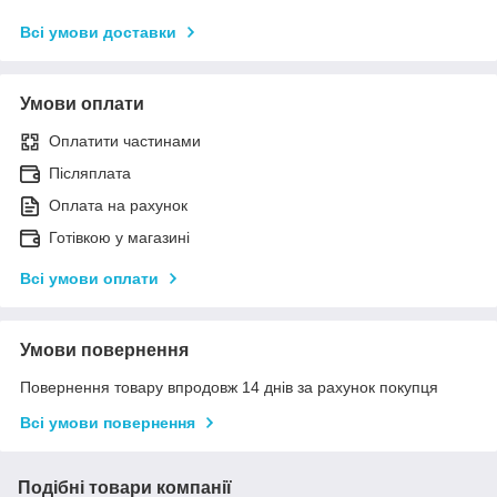
Всі умови доставки
Умови оплати
Оплатити частинами
Післяплата
Оплата на рахунок
Готівкою у магазині
Всі умови оплати
Умови повернення
Повернення товару впродовж 14 днів за рахунок покупця
Всі умови повернення
Подібні товари компанії