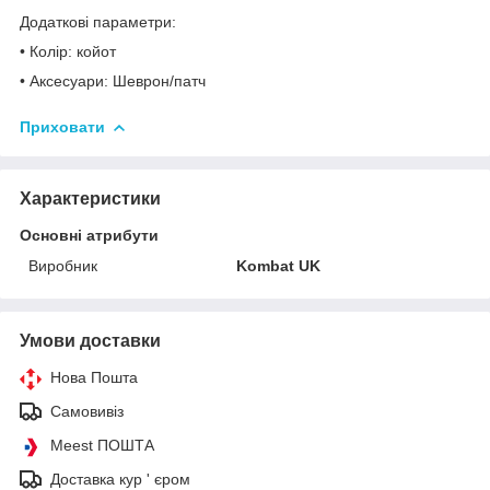
Додаткові параметри:
• Колір: койот
• Аксесуари: Шеврон/патч
Приховати
Характеристики
Основні атрибути
Виробник
Kombat UK
Умови доставки
Нова Пошта
Самовивіз
Meest ПОШТА
Доставка кур ' єром