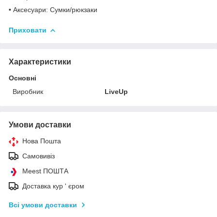
• Аксесуари: Сумки/рюкзаки
Приховати
Характеристики
Основні
Виробник
LiveUp
Умови доставки
Нова Пошта
Самовивіз
Meest ПОШТА
Доставка кур ' єром
Всі умови доставки