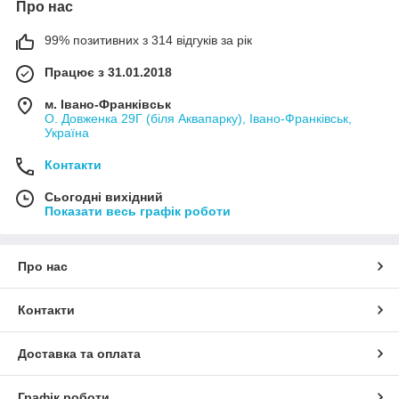
Про нас
99% позитивних з 314 відгуків за рік
Працює з 31.01.2018
м. Івано-Франківськ
О. Довженка 29Г (біля Аквапарку), Івано-Франківськ,
Україна
Контакти
Сьогодні вихідний
Показати весь графік роботи
Про нас
Контакти
Доставка та оплата
Графік роботи