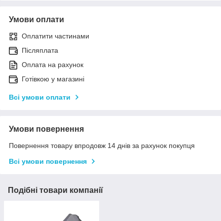
Умови оплати
Оплатити частинами
Післяплата
Оплата на рахунок
Готівкою у магазині
Всі умови оплати
Умови повернення
Повернення товару впродовж 14 днів за рахунок покупця
Всі умови повернення
Подібні товари компанії