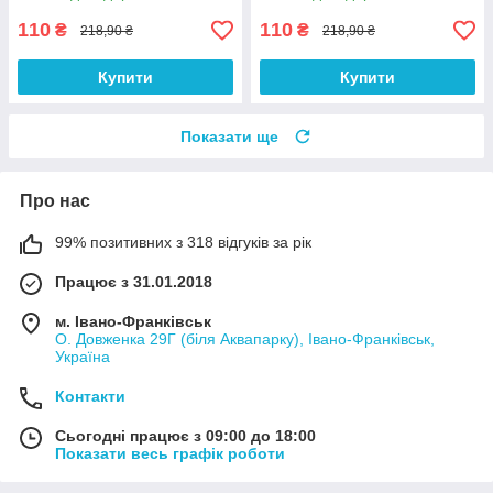
110
110
₴
₴
218,90 ₴
218,90 ₴
Купити
Купити
Показати ще
Про нас
99% позитивних з 318 відгуків за рік
Працює з 31.01.2018
м. Івано-Франківськ
О. Довженка 29Г (біля Аквапарку), Івано-Франківськ,
Україна
Контакти
Сьогодні працює з 09:00 до 18:00
Показати весь графік роботи