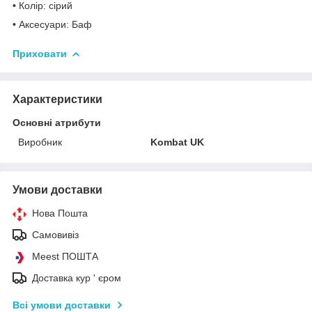
• Колір: сірий
• Аксесуари: Баф
Приховати
Характеристики
Основні атрибути
Виробник
Kombat UK
Умови доставки
Нова Пошта
Самовивіз
Meest ПОШТА
Доставка кур ' єром
Всі умови доставки