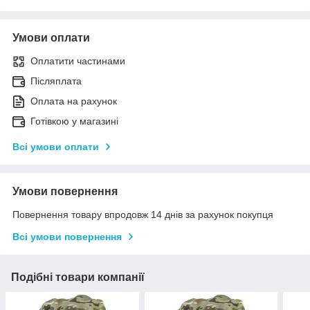
Умови оплати
Оплатити частинами
Післяплата
Оплата на рахунок
Готівкою у магазині
Всі умови оплати
Умови повернення
Повернення товару впродовж 14 днів за рахунок покупця
Всі умови повернення
Подібні товари компанії