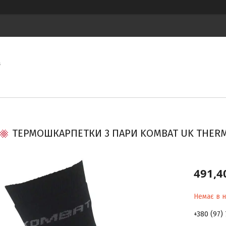
а
ТЕРМОШКАРПЕТКИ 3 ПАРИ KOMBAT UK THERMA
491,4
Немає в н
+380 (97) 