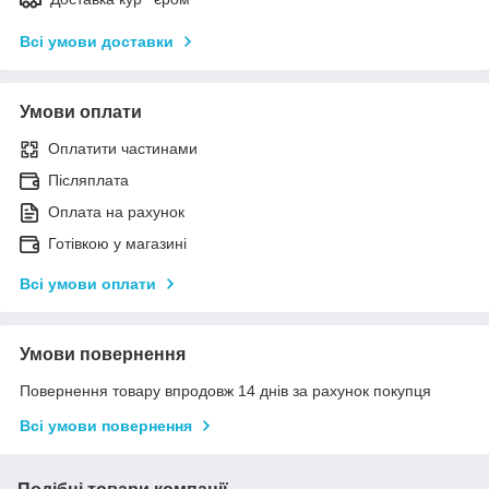
Всі умови доставки
Умови оплати
Оплатити частинами
Післяплата
Оплата на рахунок
Готівкою у магазині
Всі умови оплати
Умови повернення
Повернення товару впродовж 14 днів за рахунок покупця
Всі умови повернення