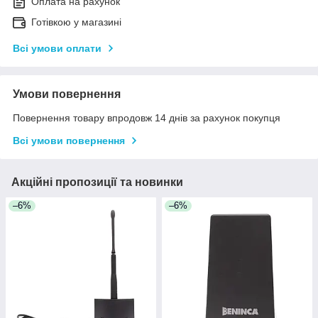
Оплата на рахунок
Готівкою у магазині
Всі умови оплати
Умови повернення
Повернення товару впродовж 14 днів за рахунок покупця
Всі умови повернення
Акційні пропозиції та новинки
–6%
–6%