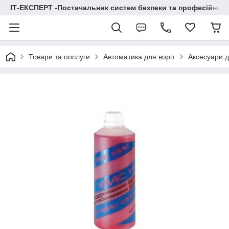
ІТ-ЕКСПЕРТ -Постачальник систем безпеки та професійних
Товари та послуги
Автоматика для воріт
Аксесуари д