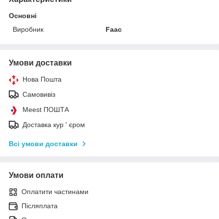
Основні
Виробник
Faac
Умови доставки
Нова Пошта
Самовивіз
Meest ПОШТА
Доставка кур ' єром
Всі умови доставки
Умови оплати
Оплатити частинами
Післяплата