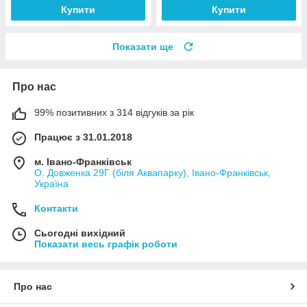
Купити
Купити
Показати ще
Про нас
99% позитивних з 314 відгуків за рік
Працює з 31.01.2018
м. Івано-Франківськ
О. Довженка 29Г (біля Аквапарку), Івано-Франківськ,
Україна
Контакти
Сьогодні вихідний
Показати весь графік роботи
Про нас