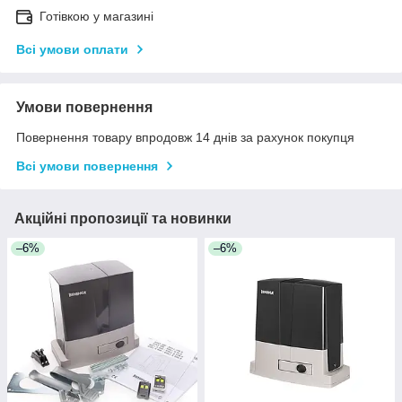
Готівкою у магазині
Всі умови оплати
Умови повернення
Повернення товару впродовж 14 днів за рахунок покупця
Всі умови повернення
Акційні пропозиції та новинки
–6%
–6%