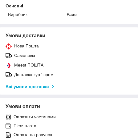
Основні
Виробник
Faac
Умови доставки
Нова Пошта
Самовивіз
Meest ПОШТА
Доставка кур ' єром
Всі умови доставки
Умови оплати
Оплатити частинами
Післяплата
Оплата на рахунок