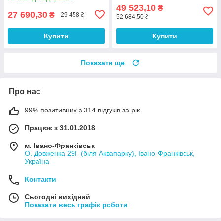
49 523,10
₴
27 690,30
₴
29 458 ₴
52 684,50 ₴
Купити
Купити
Показати ще
Про нас
99% позитивних з 314 відгуків за рік
Працює з 31.01.2018
м. Івано-Франківськ
О. Довженка 29Г (біля Аквапарку), Івано-Франківськ,
Україна
Контакти
Сьогодні вихідний
Показати весь графік роботи