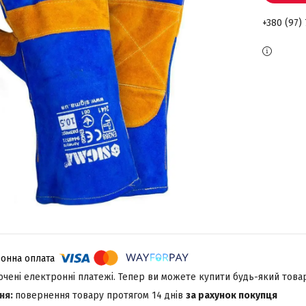
+380 (97) 
лючені електронні платежі. Тепер ви можете купити будь-який това
повернення товару протягом 14 днів
за рахунок покупця