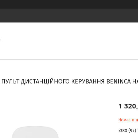
а
ПУЛЬТ ДИСТАНЦІЙНОГО КЕРУВАННЯ BENINCA HAP
1 320
Немає в н
+380 (97) 