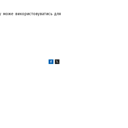
зу може використовуватись для