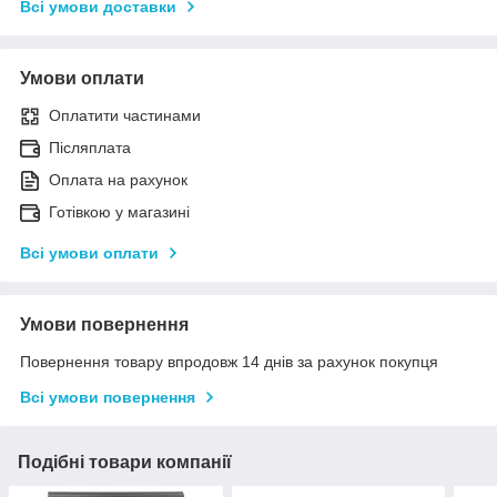
Всі умови доставки
Умови оплати
Оплатити частинами
Післяплата
Оплата на рахунок
Готівкою у магазині
Всі умови оплати
Умови повернення
Повернення товару впродовж 14 днів за рахунок покупця
Всі умови повернення
Подібні товари компанії