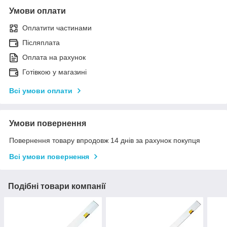
Умови оплати
Оплатити частинами
Післяплата
Оплата на рахунок
Готівкою у магазині
Всі умови оплати
Умови повернення
Повернення товару впродовж 14 днів за рахунок покупця
Всі умови повернення
Подібні товари компанії