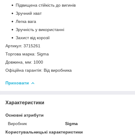
Підвищена стійкість до вигинів
Зручний хват
Легка вага
Зручність у використанні
Захист від корозії
Артикул: 3715261
Торгова марка: Sigma
Довжина, мм: 1000
Офіційна гарантія: Від виробника
Приховати
Характеристики
Основні атрибути
Виробник
Sigma
Користувальницькі характеристики