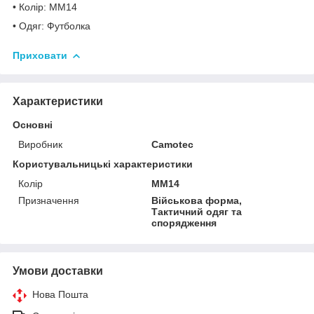
• Колір: ММ14
• Одяг: Футболка
Приховати
Характеристики
Основні
Виробник
Camotec
Користувальницькі характеристики
Колір
ММ14
Призначення
Військова форма,
Тактичний одяг та
спорядження
Умови доставки
Нова Пошта