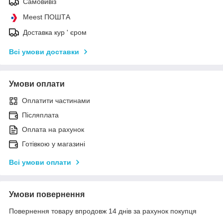
Самовивіз
Meest ПОШТА
Доставка кур ' єром
Всі умови доставки
Умови оплати
Оплатити частинами
Післяплата
Оплата на рахунок
Готівкою у магазині
Всі умови оплати
Умови повернення
Повернення товару впродовж 14 днів за рахунок покупця