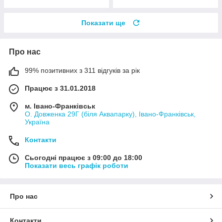
Показати ще
Про нас
99% позитивних з 311 відгуків за рік
Працює з 31.01.2018
м. Івано-Франківськ
О. Довженка 29Г (біля Аквапарку), Івано-Франківськ,
Україна
Контакти
Сьогодні працює з 09:00 до 18:00
Показати весь графік роботи
Про нас
Контакти