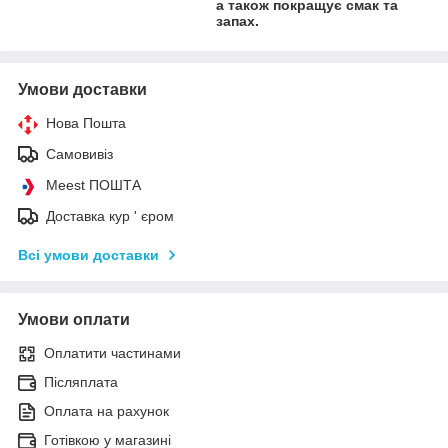
а також покращує смак та
запах.
Умови доставки
Нова Пошта
Самовивіз
Meest ПОШТА
Доставка кур ' єром
Всі умови доставки
Умови оплати
Оплатити частинами
Післяплата
Оплата на рахунок
Готівкою у магазині