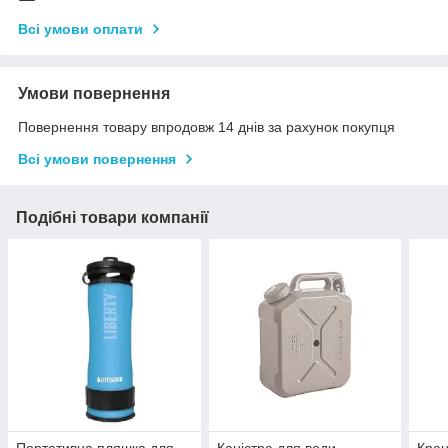
Всі умови оплати
Умови повернення
Повернення товару впродовж 14 днів за рахунок покупця
Всі умови повернення
Подібні товари компанії