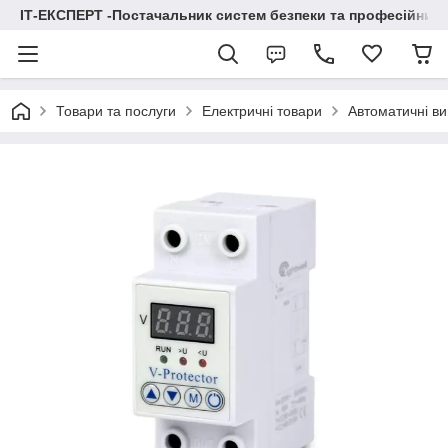
ІТ-ЕКСПЕРТ -Постачальник систем безпеки та професійних
Товари та послуги
Електричні товари
Автоматичні ви