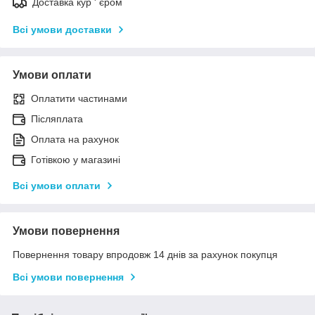
Доставка кур ' єром
Всі умови доставки
Умови оплати
Оплатити частинами
Післяплата
Оплата на рахунок
Готівкою у магазині
Всі умови оплати
Умови повернення
Повернення товару впродовж 14 днів за рахунок покупця
Всі умови повернення