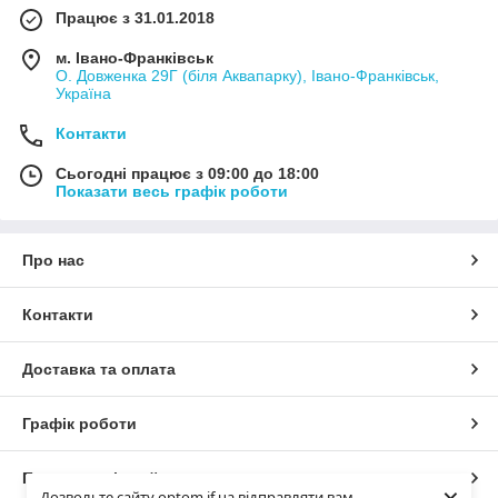
Працює з 31.01.2018
м. Івано-Франківськ
О. Довженка 29Г (біля Аквапарку), Івано-Франківськ,
Україна
Контакти
Сьогодні працює з 09:00 до 18:00
Показати весь графік роботи
Про нас
Контакти
Доставка та оплата
Графік роботи
Повна версія сайту
Дозвольте сайту optom.if.ua відправляти вам