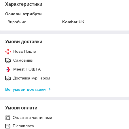
Характеристики
Основні атрибути
Виробник
Kombat UK
Умови доставки
Нова Пошта
Самовивіз
Meest ПОШТА
Доставка кур ' єром
Всі умови доставки
Умови оплати
Оплатити частинами
Післяплата