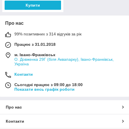
Купити
Про нас
99% позитивних з 314 відгуків за рік
Працює з 31.01.2018
м. Івано-Франківськ
О. Довженка 29Г (біля Аквапарку), Івано-Франківськ,
Україна
Контакти
Сьогодні працює з 09:00 до 18:00
Показати весь графік роботи
Про нас
Контакти