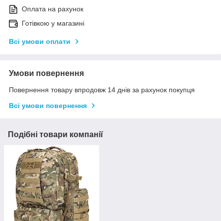
Оплата на рахунок
Готівкою у магазині
Всі умови оплати
Умови повернення
Повернення товару впродовж 14 днів за рахунок покупця
Всі умови повернення
Подібні товари компанії