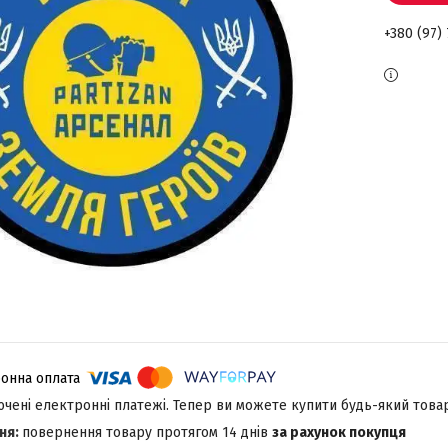
+380 (97) 
лючені електронні платежі. Тепер ви можете купити будь-який това
повернення товару протягом 14 днів
за рахунок покупця